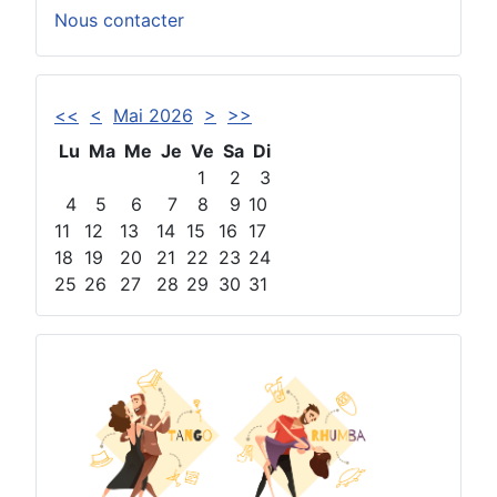
Nous contacter
<<
<
Mai 2026
>
>>
Lu
Ma
Me
Je
Ve
Sa
Di
1
2
3
4
5
6
7
8
9
10
11
12
13
14
15
16
17
18
19
20
21
22
23
24
25
26
27
28
29
30
31