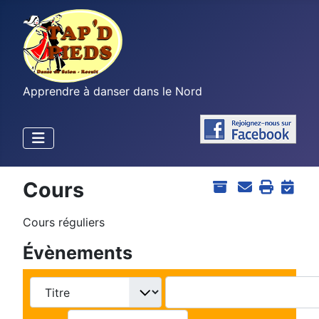
Apprendre à danser dans le Nord
Cours
Cours réguliers
Évènements