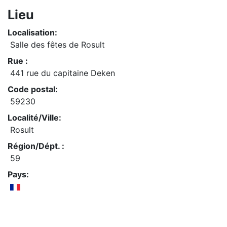
Lieu
Localisation:
Salle des fêtes de Rosult
Rue :
441 rue du capitaine Deken
Code postal:
59230
Localité/Ville:
Rosult
Région/Dépt. :
59
Pays: