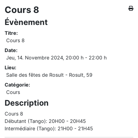
Cours 8
Évènement
Titre:
Cours 8
Date:
Jeu, 14. Novembre 2024
,
20:00 h
-
22:00 h
Lieu:
Salle des fêtes de Rosult - Rosult, 59
Catégorie:
Cours
Description
Cours 8
Débutant (Tango): 20H00 - 20H45
Intermédiaire (Tango): 21H00 - 21H45