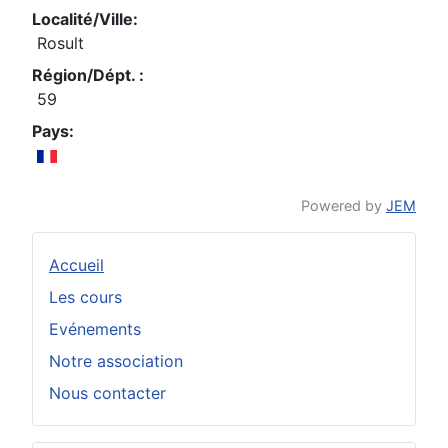
Localité/Ville:
Rosult
Région/Dépt. :
59
Pays:
Powered by
JEM
Accueil
Les cours
Evénements
Notre association
Nous contacter