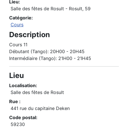
Lieu:
Salle des fêtes de Rosult - Rosult, 59
Catégorie:
Cours
Description
Cours 11
Débutant (Tango): 20H00 - 20H45
Intermédiaire (Tango): 21H00 - 21H45
Lieu
Localisation:
Salle des fêtes de Rosult
Rue :
441 rue du capitaine Deken
Code postal:
59230