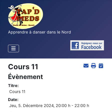
Apprendre à danser dans le Nord
Cours 11
Évènement
Titre:
Cours 11
Date:
Jeu, 5. Décembre 2024
,
20:00 h
-
22:00 h