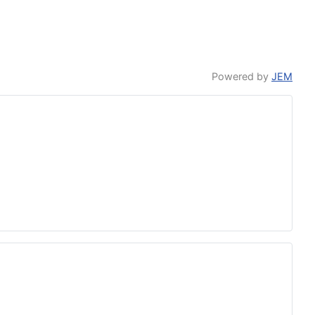
Powered by
JEM