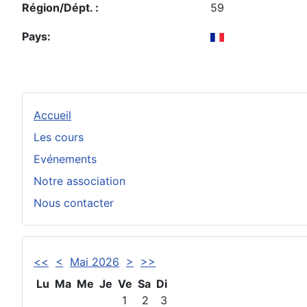
Région/Dépt. :
59
Pays:
Accueil
Les cours
Evénements
Notre association
Nous contacter
<<
<
Mai 2026
>
>>
Lu
Ma
Me
Je
Ve
Sa
Di
1
2
3