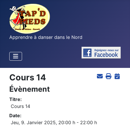
Apprendre à danser dans le Nord
Cours 14
Évènement
Titre:
Cours 14
Date:
Jeu, 9. Janvier 2025
,
20:00 h
-
22:00 h