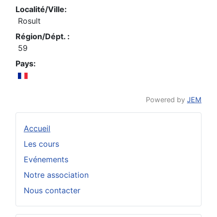
Localité/Ville:
Rosult
Région/Dépt. :
59
Pays:
Powered by
JEM
Accueil
Les cours
Evénements
Notre association
Nous contacter