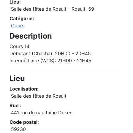
Lieu:
Salle des fêtes de Rosult - Rosult, 59
Catégorie:
Cours
Description
Cours 14
Débutant (Chacha): 20H00 - 20H45
Intermédiaire (WCS): 21H00 - 21H45
Lieu
Localisation:
Salle des fêtes de Rosult
Rue :
441 rue du capitaine Deken
Code postal:
59230