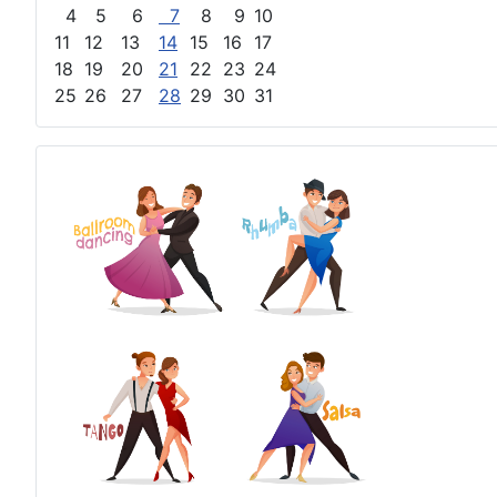
4
5
6
7
8
9
10
11
12
13
14
15
16
17
18
19
20
21
22
23
24
25
26
27
28
29
30
31