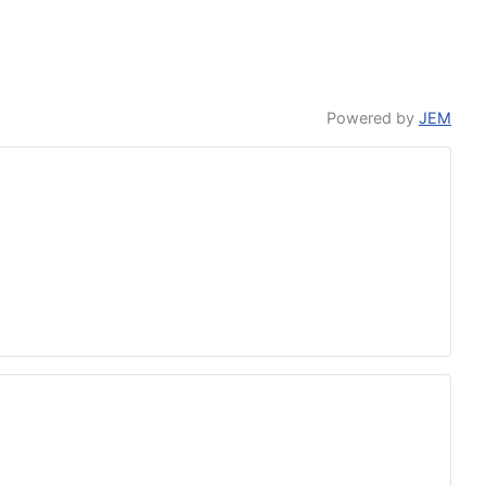
Powered by
JEM