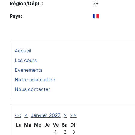
Région/Dépt. :
59
Pays:
Accueil
Les cours
Evénements
Notre association
Nous contacter
<<
<
Janvier 2027
>
>>
Lu
Ma
Me
Je
Ve
Sa
Di
1
2
3