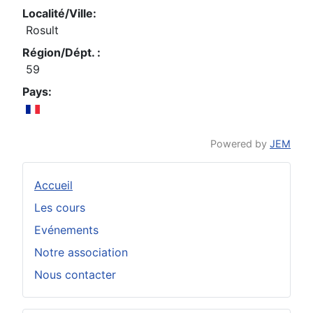
Localité/Ville:
Rosult
Région/Dépt. :
59
Pays:
Powered by
JEM
Accueil
Les cours
Evénements
Notre association
Nous contacter