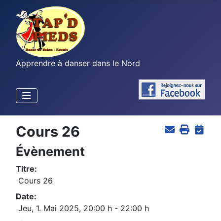
Apprendre à danser dans le Nord
Cours 26
Évènement
Titre:
Cours 26
Date:
Jeu, 1. Mai 2025
,
20:00 h
-
22:00 h