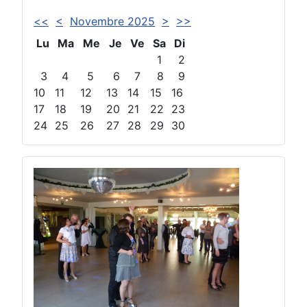
<<
<
Novembre 2025
>
>>
Lu
Ma
Me
Je
Ve
Sa
Di
1
2
3
4
5
6
7
8
9
10
11
12
13
14
15
16
17
18
19
20
21
22
23
24
25
26
27
28
29
30