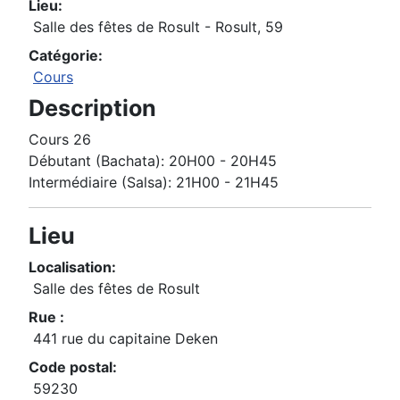
Lieu:
Salle des fêtes de Rosult - Rosult, 59
Catégorie:
Cours
Description
Cours 26
Débutant (Bachata): 20H00 - 20H45
Intermédiaire (Salsa): 21H00 - 21H45
Lieu
Localisation:
Salle des fêtes de Rosult
Rue :
441 rue du capitaine Deken
Code postal:
59230