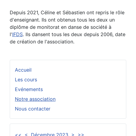
Depuis 2021, Céline et Sébastien ont repris le rôle
d'enseignant. Ils ont obtenus tous les deux un
diplôme de monitorat en danse de société à
l'
IFDS
. Ils dansent tous les deux depuis 2006, date
de création de l'association.
Accueil
Les cours
Evénements
Notre association
Nous contacter
<<
<
Décembre 2023
>
>>