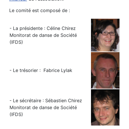
Le comité est composé de :
- La présidente : Céline Chirez
Monitorat de danse de Société
(IFDS)
- Le trésorier : Fabrice Lylak
- Le sécrétaire : Sébastien Chirez
Monitorat de danse de Société
(IFDS)