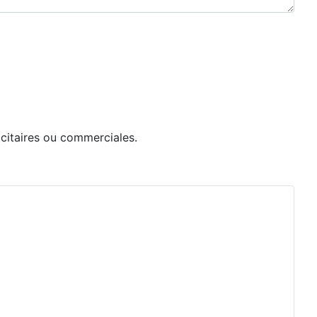
icitaires ou commerciales.