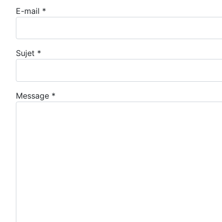
E-mail
*
Sujet
*
Message
*