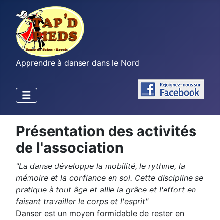
Apprendre à danser dans le Nord
Présentation des activités
de l'association
"La danse développe la mobilité, le rythme, la
mémoire et la confiance en soi. Cette discipline se
pratique à tout âge et allie la grâce et l'effort en
faisant travailler le corps et l'esprit"
Danser est un moyen formidable de rester en