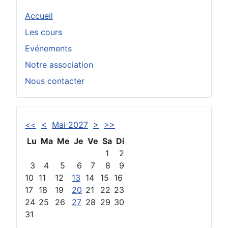
Accueil
Les cours
Evénements
Notre association
Nous contacter
<<
<
Mai 2027
>
>>
Lu
Ma
Me
Je
Ve
Sa
Di
1
2
3
4
5
6
7
8
9
10
11
12
13
14
15
16
17
18
19
20
21
22
23
24
25
26
27
28
29
30
31