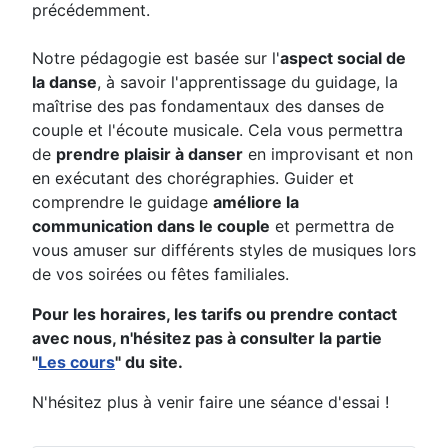
précédemment.
Notre pédagogie est basée sur l'
aspect social de
la danse
, à savoir l'apprentissage du guidage, la
maîtrise des pas fondamentaux des danses de
couple et l'écoute musicale. Cela vous permettra
de
prendre plaisir à danser
en improvisant et non
en exécutant des chorégraphies. Guider et
comprendre le guidage
améliore la
communication dans le couple
et permettra de
vous amuser sur différents styles de musiques lors
de vos soirées ou fêtes familiales.
Pour les horaires, les tarifs ou prendre contact
avec nous, n'hésitez pas à consulter la partie
"
Les cours
" du site.
N'hésitez plus à venir faire une séance d'essai !