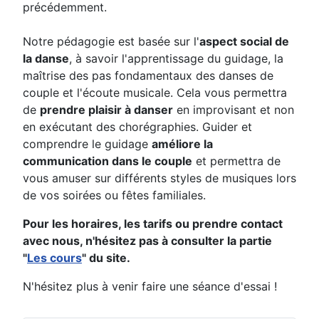
précédemment.
Notre pédagogie est basée sur l'
aspect social de
la danse
, à savoir l'apprentissage du guidage, la
maîtrise des pas fondamentaux des danses de
couple et l'écoute musicale. Cela vous permettra
de
prendre plaisir à danser
en improvisant et non
en exécutant des chorégraphies. Guider et
comprendre le guidage
améliore la
communication dans le couple
et permettra de
vous amuser sur différents styles de musiques lors
de vos soirées ou fêtes familiales.
Pour les horaires, les tarifs ou prendre contact
avec nous, n'hésitez pas à consulter la partie
"
Les cours
" du site.
N'hésitez plus à venir faire une séance d'essai !