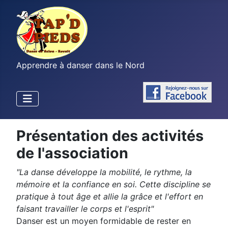
Apprendre à danser dans le Nord
Présentation des activités
de l'association
"La danse développe la mobilité, le rythme, la
mémoire et la confiance en soi. Cette discipline se
pratique à tout âge et allie la grâce et l'effort en
faisant travailler le corps et l'esprit"
Danser est un moyen formidable de rester en