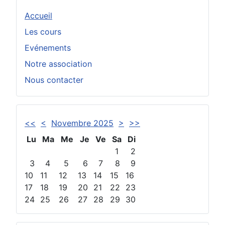
Accueil
Les cours
Evénements
Notre association
Nous contacter
<<
<
Novembre 2025
>
>>
Lu
Ma
Me
Je
Ve
Sa
Di
1
2
3
4
5
6
7
8
9
10
11
12
13
14
15
16
17
18
19
20
21
22
23
24
25
26
27
28
29
30