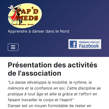
Apprendre à danser dans le Nord
Présentation des activités
de l'association
"La danse développe la mobilité, le rythme, la
mémoire et la confiance en soi. Cette discipline se
pratique à tout âge et allie la grâce et l'effort en
faisant travailler le corps et l'esprit"
Danser est un moyen formidable de rester en