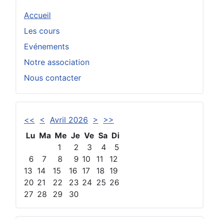
Accueil
Les cours
Evénements
Notre association
Nous contacter
<<
<
Avril 2026
>
>>
Lu
Ma
Me
Je
Ve
Sa
Di
1
2
3
4
5
6
7
8
9
10
11
12
13
14
15
16
17
18
19
20
21
22
23
24
25
26
27
28
29
30