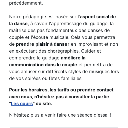
précédemment.
Notre pédagogie est basée sur l'
aspect social de
la danse
, à savoir l'apprentissage du guidage, la
maîtrise des pas fondamentaux des danses de
couple et l'écoute musicale. Cela vous permettra
de
prendre plaisir à danser
en improvisant et non
en exécutant des chorégraphies. Guider et
comprendre le guidage
améliore la
communication dans le couple
et permettra de
vous amuser sur différents styles de musiques lors
de vos soirées ou fêtes familiales.
Pour les horaires, les tarifs ou prendre contact
avec nous, n'hésitez pas à consulter la partie
"
Les cours
" du site.
N'hésitez plus à venir faire une séance d'essai !