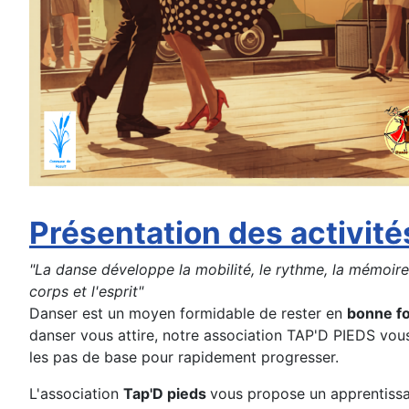
Présentation des activité
"La danse développe la mobilité, le rythme, la mémoire et
corps et l'esprit"
Danser est un moyen formidable de rester en
bonne f
danser vous attire, notre association TAP'D PIEDS vo
les pas de base pour rapidement progresser.
L'association
Tap'D pieds
vous propose un apprentissa