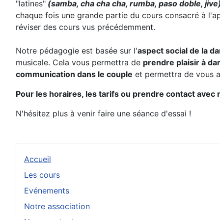
"latines"
(samba, cha cha cha, rumba, paso doble, jive
chaque fois une grande partie du cours consacré à l'a
réviser des cours vus précédemment.
Notre pédagogie est basée sur l'
aspect social de la d
musicale. Cela vous permettra de
prendre plaisir à da
communication dans le couple
et permettra de vous am
Pour les horaires, les tarifs ou prendre contact avec n
N'hésitez plus à venir faire une séance d'essai !
Accueil
Les cours
Evénements
Notre association