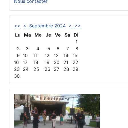
Nous contacter
<<
<
Septembre 2024
>
>>
Lu
Ma
Me
Je
Ve
Sa
Di
1
2
3
4
5
6
7
8
9
10
11
12
13
14
15
16
17
18
19
20
21
22
23
24
25
26
27
28
29
30