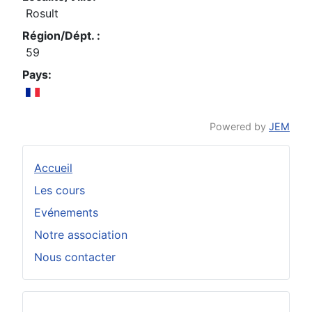
Rosult
Région/Dépt. :
59
Pays:
Powered by
JEM
Accueil
Les cours
Evénements
Notre association
Nous contacter