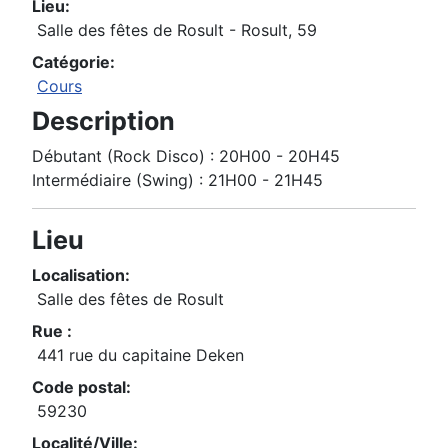
Lieu:
Salle des fêtes de Rosult - Rosult, 59
Catégorie:
Cours
Description
Débutant (Rock Disco) : 20H00 - 20H45
Intermédiaire (Swing) : 21H00 - 21H45
Lieu
Localisation:
Salle des fêtes de Rosult
Rue :
441 rue du capitaine Deken
Code postal:
59230
Localité/Ville: