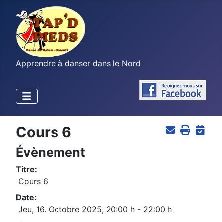
Apprendre à danser dans le Nord
Cours 6
Évènement
Titre:
Cours 6
Date:
Jeu, 16. Octobre 2025
,
20:00 h
-
22:00 h