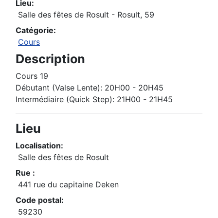
Lieu:
Salle des fêtes de Rosult - Rosult, 59
Catégorie:
Cours
Description
Cours 19
Débutant (Valse Lente): 20H00 - 20H45
Intermédiaire (Quick Step): 21H00 - 21H45
Lieu
Localisation:
Salle des fêtes de Rosult
Rue :
441 rue du capitaine Deken
Code postal:
59230