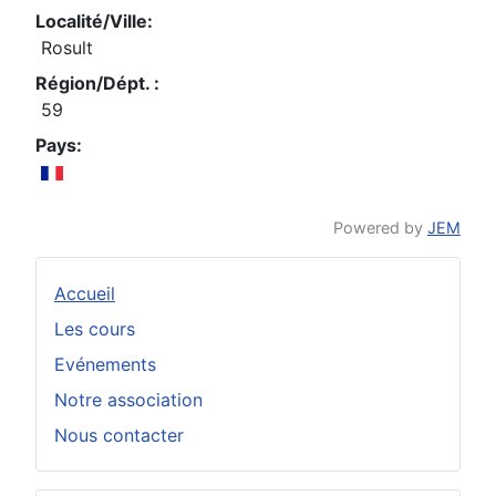
Localité/Ville:
Rosult
Région/Dépt. :
59
Pays:
Powered by
JEM
Accueil
Les cours
Evénements
Notre association
Nous contacter