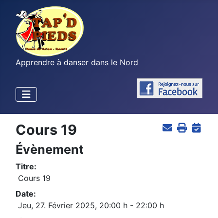
Apprendre à danser dans le Nord
Cours 19
Évènement
Titre:
Cours 19
Date:
Jeu, 27. Février 2025
,
20:00 h
-
22:00 h