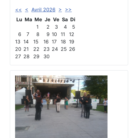
<<
<
Avril 2026
>
>>
Lu
Ma
Me
Je
Ve
Sa
Di
1
2
3
4
5
6
7
8
9
10
11
12
13
14
15
16
17
18
19
20
21
22
23
24
25
26
27
28
29
30