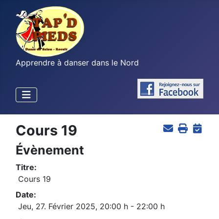
Apprendre à danser dans le Nord
Cours 19
Évènement
Titre:
Cours 19
Date:
Jeu, 27. Février 2025
,
20:00 h
-
22:00 h