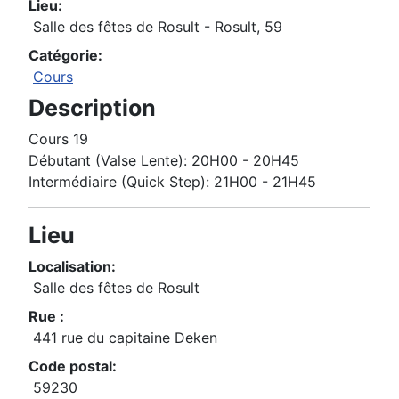
Lieu:
Salle des fêtes de Rosult - Rosult, 59
Catégorie:
Cours
Description
Cours 19
Débutant (Valse Lente): 20H00 - 20H45
Intermédiaire (Quick Step): 21H00 - 21H45
Lieu
Localisation:
Salle des fêtes de Rosult
Rue :
441 rue du capitaine Deken
Code postal:
59230