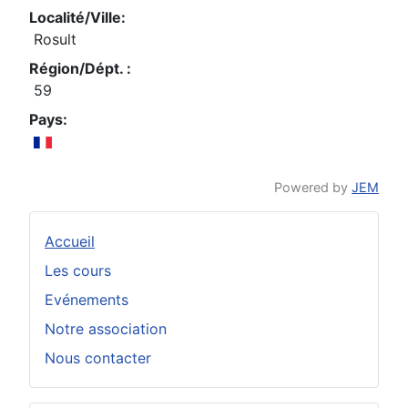
Localité/Ville:
Rosult
Région/Dépt. :
59
Pays:
Powered by
JEM
Accueil
Les cours
Evénements
Notre association
Nous contacter