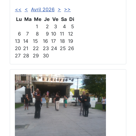
<<
<
Avril 2026
>
>>
Lu
Ma
Me
Je
Ve
Sa
Di
1
2
3
4
5
6
7
8
9
10
11
12
13
14
15
16
17
18
19
20
21
22
23
24
25
26
27
28
29
30