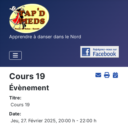
Apprendre à danser dans le Nord
Cours 19
Évènement
Titre:
Cours 19
Date:
Jeu, 27. Février 2025
,
20:00 h
-
22:00 h