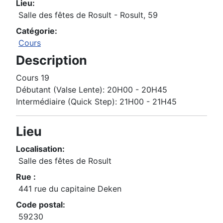
Lieu:
Salle des fêtes de Rosult - Rosult, 59
Catégorie:
Cours
Description
Cours 19
Débutant (Valse Lente): 20H00 - 20H45
Intermédiaire (Quick Step): 21H00 - 21H45
Lieu
Localisation:
Salle des fêtes de Rosult
Rue :
441 rue du capitaine Deken
Code postal:
59230