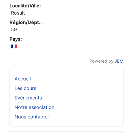
Localité/Ville:
Rosult
Région/Dépt. :
59
Pays:
Powered by
JEM
Accueil
Les cours
Evénements
Notre association
Nous contacter