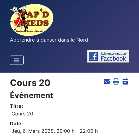
Apprendre à danser dans le Nord
Cours 20
Évènement
Titre:
Cours 20
Date:
Jeu, 6. Mars 2025
,
20:00 h
-
22:00 h