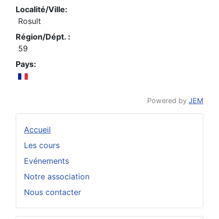
Localité/Ville:
Rosult
Région/Dépt. :
59
Pays:
Powered by
JEM
Accueil
Les cours
Evénements
Notre association
Nous contacter