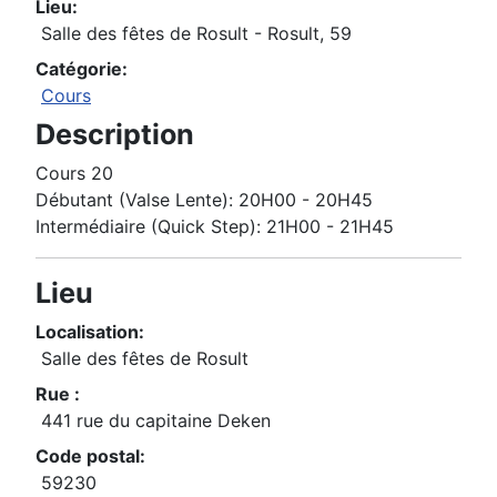
Lieu:
Salle des fêtes de Rosult - Rosult, 59
Catégorie:
Cours
Description
Cours 20
Débutant (Valse Lente): 20H00 - 20H45
Intermédiaire (Quick Step): 21H00 - 21H45
Lieu
Localisation:
Salle des fêtes de Rosult
Rue :
441 rue du capitaine Deken
Code postal:
59230