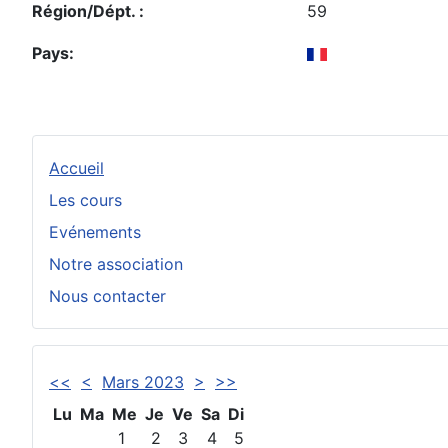
Région/Dépt. :
59
Pays:
Accueil
Les cours
Evénements
Notre association
Nous contacter
<<
<
Mars 2023
>
>>
Lu
Ma
Me
Je
Ve
Sa
Di
1
2
3
4
5