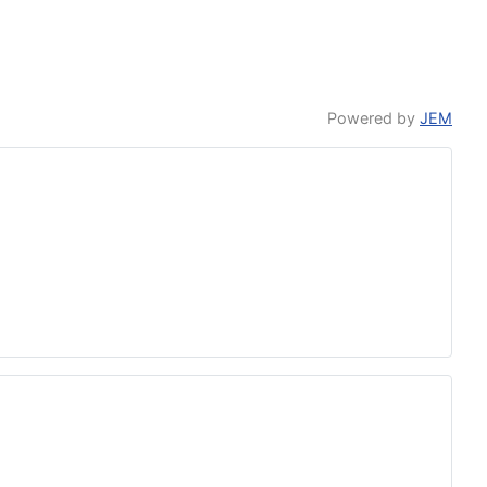
Powered by
JEM