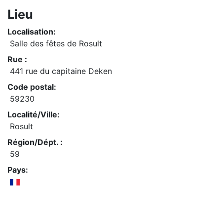
Lieu
Localisation:
Salle des fêtes de Rosult
Rue :
441 rue du capitaine Deken
Code postal:
59230
Localité/Ville:
Rosult
Région/Dépt. :
59
Pays: