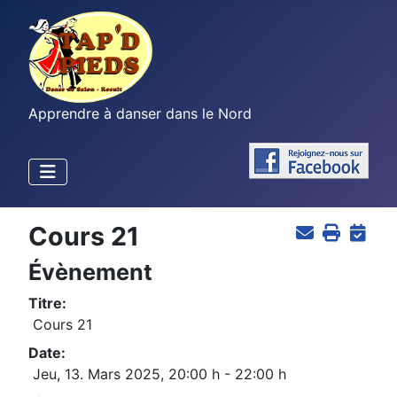
Apprendre à danser dans le Nord
Cours 21
Évènement
Titre:
Cours 21
Date:
Jeu, 13. Mars 2025
,
20:00 h
-
22:00 h