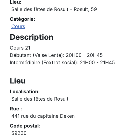
Lieu:
Salle des fêtes de Rosult - Rosult, 59
Catégorie:
Cours
Description
Cours 21
Débutant (Valse Lente): 20H00 - 20H45
Intermédiaire (Foxtrot social): 21H00 - 21H45
Lieu
Localisation:
Salle des fêtes de Rosult
Rue :
441 rue du capitaine Deken
Code postal:
59230