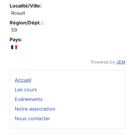
Localité/Ville:
Rosult
Région/Dépt. :
59
Pays:
Powered by
JEM
Accueil
Les cours
Evénements
Notre association
Nous contacter