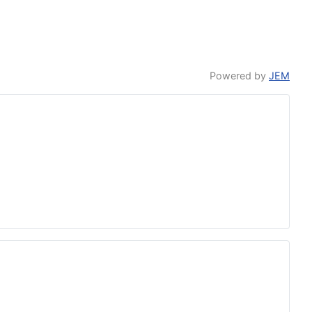
Powered by
JEM