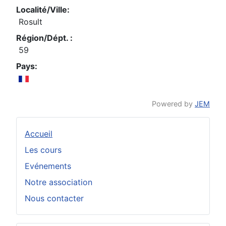
Localité/Ville:
Rosult
Région/Dépt. :
59
Pays:
Powered by
JEM
Accueil
Les cours
Evénements
Notre association
Nous contacter