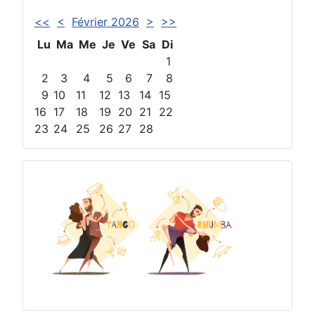
<<
<
Février 2026
>
>>
Lu
Ma
Me
Je
Ve
Sa
Di
1
2
3
4
5
6
7
8
9
10
11
12
13
14
15
16
17
18
19
20
21
22
23
24
25
26
27
28