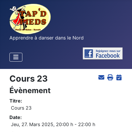
Apprendre à danser dans le Nord
Cours 23
Évènement
Titre:
Cours 23
Date:
Jeu, 27. Mars 2025
,
20:00 h
-
22:00 h