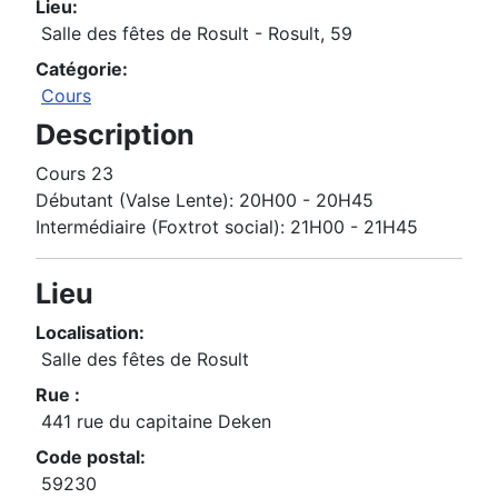
Lieu:
Salle des fêtes de Rosult - Rosult, 59
Catégorie:
Cours
Description
Cours 23
Débutant (Valse Lente): 20H00 - 20H45
Intermédiaire (Foxtrot social): 21H00 - 21H45
Lieu
Localisation:
Salle des fêtes de Rosult
Rue :
441 rue du capitaine Deken
Code postal:
59230