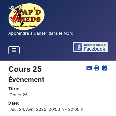
Apprendre à danser dans le Nord
Cours 25
Évènement
Titre:
Cours 25
Date:
Jeu, 24. Avril 2025
,
20:00 h
-
22:00 h