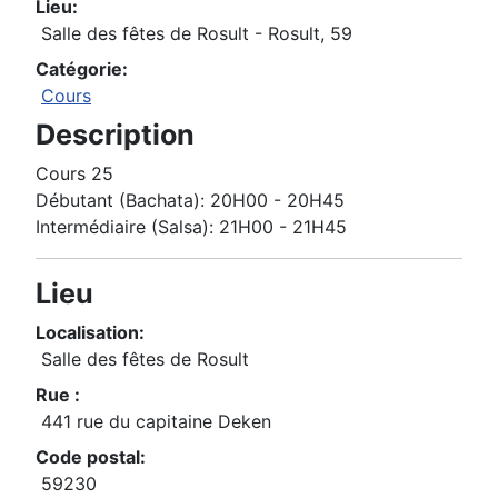
Lieu:
Salle des fêtes de Rosult - Rosult, 59
Catégorie:
Cours
Description
Cours 25
Débutant (Bachata): 20H00 - 20H45
Intermédiaire (Salsa): 21H00 - 21H45
Lieu
Localisation:
Salle des fêtes de Rosult
Rue :
441 rue du capitaine Deken
Code postal:
59230