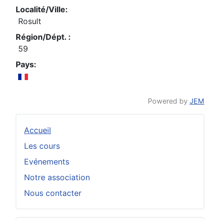
Localité/Ville:
Rosult
Région/Dépt. :
59
Pays:
Powered by
JEM
Accueil
Les cours
Evénements
Notre association
Nous contacter