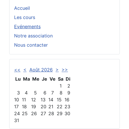
Accueil
Les cours
Evénements
Notre association
Nous contacter
<<
<
Août 2026
>
>>
Lu
Ma
Me
Je
Ve
Sa
Di
1
2
3
4
5
6
7
8
9
10
11
12
13
14
15
16
17
18
19
20
21
22
23
24
25
26
27
28
29
30
31