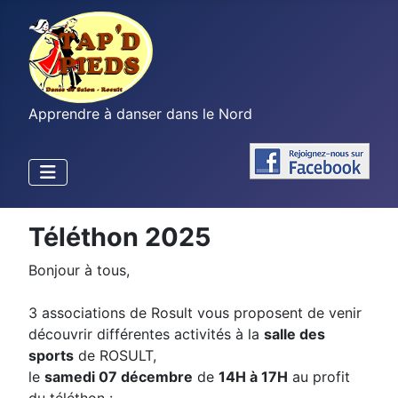
Apprendre à danser dans le Nord
Téléthon 2025
Bonjour à tous,
3 associations de Rosult vous proposent de venir
découvrir différentes activités à la
salle des
sports
de ROSULT,
le
samedi 07 décembre
de
14H à 17H
au profit