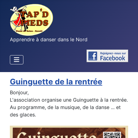
Apprendre à danser dans le Nord
Guinguette de la rentrée
Bonjour,
L'association organise une Guinguette à la rentrée.
Au programme, de la musique, de la danse ... et
des glaces.