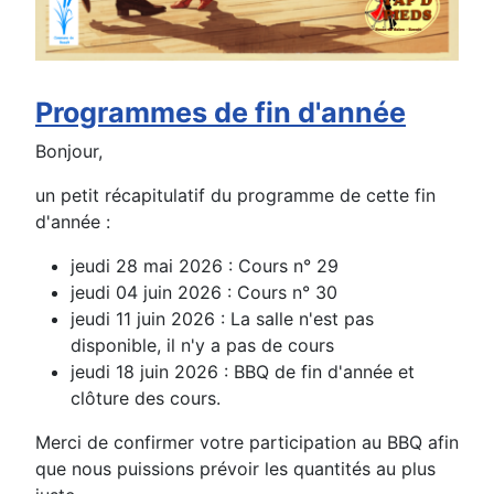
Programmes de fin d'année
Bonjour,
un petit récapitulatif du programme de cette fin
d'année :
jeudi 28 mai 2026 : Cours n° 29
jeudi 04 juin 2026 : Cours n° 30
jeudi 11 juin 2026 : La salle n'est pas
disponible, il n'y a pas de cours
jeudi 18 juin 2026 : BBQ de fin d'année et
clôture des cours.
Merci de confirmer votre participation au BBQ afin
que nous puissions prévoir les quantités au plus