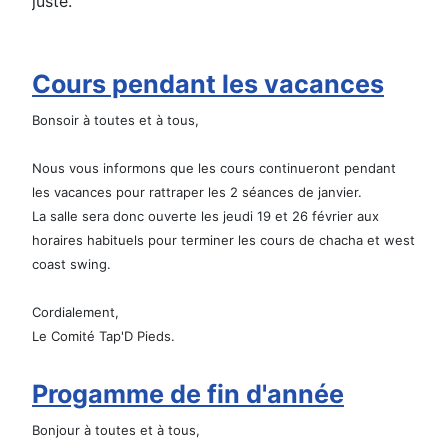
juste.
Cours pendant les vacances
Bonsoir à toutes et à tous,
Nous vous informons que les cours continueront pendant
les vacances pour rattraper les 2 séances de janvier.
La salle sera donc ouverte les jeudi 19 et 26 février aux
horaires habituels pour terminer les cours de chacha et west
coast swing.
Cordialement,
Le Comité Tap'D Pieds.
Progamme de fin d'année
Bonjour à toutes et à tous,