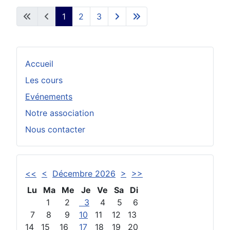
1
2
3
Accueil
Les cours
Evénements
Notre association
Nous contacter
<<
<
Décembre 2026
>
>>
Lu
Ma
Me
Je
Ve
Sa
Di
1
2
3
4
5
6
7
8
9
10
11
12
13
14
15
16
17
18
19
20