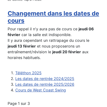
Changement dans les dates de
cours
Pour rappel il n'y aura pas de cours ce
jeudi 06
février
car la salle est indisponible.
Il y aura cependant un rattrapage du cours le
jeudi 13 février
et nous proposerons un
entraînement/révision le
jeudi 20 février
aux
horaires habituels.
Téléthon 2025
Les dates de rentrée 2024/2025
Les dates de rentrée 2025/2026
Cours de West Coast Swing
Page 1 sur 3