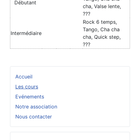
Débutant
cha, Valse lente,
???
Rock 6 temps,
Tango, Cha cha
Intermédiaire
cha, Quick step,
???
Accueil
Les cours
Evénements
Notre association
Nous contacter