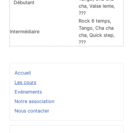
Débutant
cha, Valse lente,
???
Rock 6 temps,
Tango, Cha cha
Intermédiaire
cha, Quick step,
???
Accueil
Les cours
Evénements
Notre association
Nous contacter