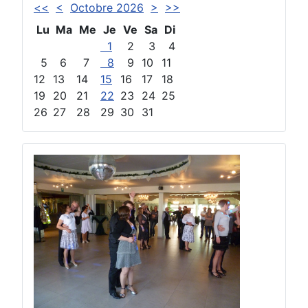
<<
<
Octobre 2026
>
>>
Lu
Ma
Me
Je
Ve
Sa
Di
1
2
3
4
5
6
7
8
9
10
11
12
13
14
15
16
17
18
19
20
21
22
23
24
25
26
27
28
29
30
31