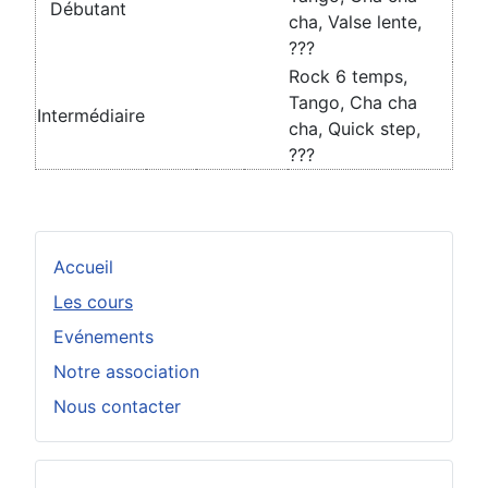
Débutant
cha, Valse lente,
???
Rock 6 temps,
Tango, Cha cha
Intermédiaire
cha, Quick step,
???
Accueil
Les cours
Evénements
Notre association
Nous contacter