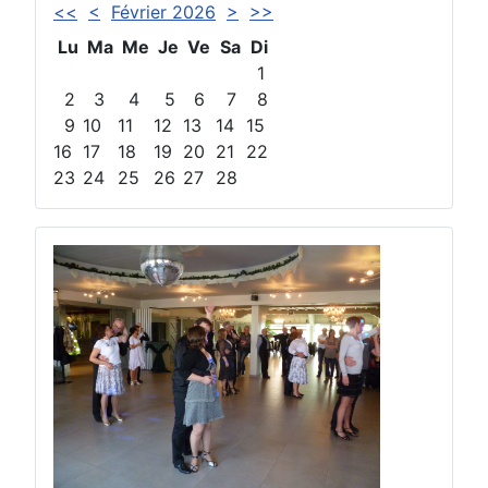
<<
<
Février 2026
>
>>
Lu
Ma
Me
Je
Ve
Sa
Di
1
2
3
4
5
6
7
8
9
10
11
12
13
14
15
16
17
18
19
20
21
22
23
24
25
26
27
28