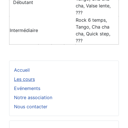
Débutant
cha, Valse lente,
???
Rock 6 temps,
Tango, Cha cha
Intermédiaire
cha, Quick step,
???
Accueil
Les cours
Evénements
Notre association
Nous contacter