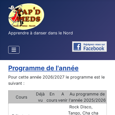
Apprendre à danser dans le Nord
Programme de l'année
Pour cette année 2026/2027 le programme est le
suivant :
Déjà
En
A
Au programme de
Cours
vu
cours
venir
l'année 2025/2026
Rock Disco,
Tango, Cha cha