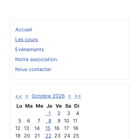
Accueil
Les cours
Evénements
Notre association
Nous contacter
<<
<
Octobre 2026
>
>>
Lu
Ma
Me
Je
Ve
Sa
Di
1
2
3
4
5
6
7
8
9
10
11
12
13
14
15
16
17
18
19
20
21
22
23
24
25