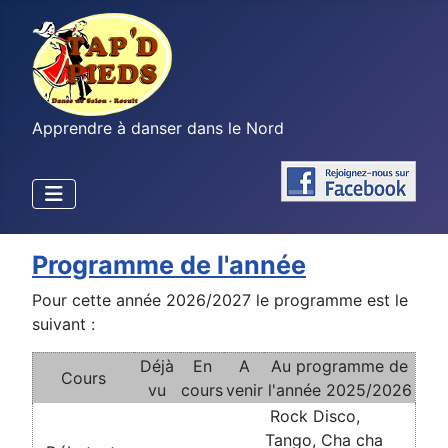
Apprendre à danser dans le Nord
Programme de l'année
Pour cette année 2026/2027 le programme est le
suivant :
Déjà
En
A
Au programme de
Cours
vu
cours
venir
l'année 2025/2026
Rock Disco,
Tango, Cha cha