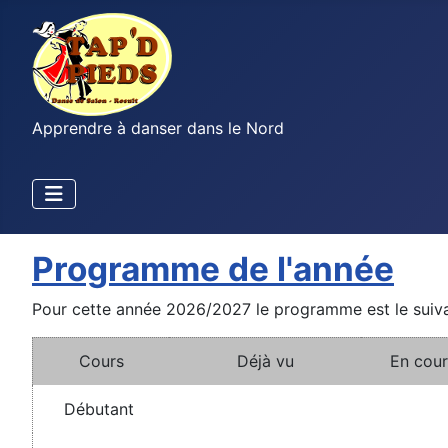
Apprendre à danser dans le Nord
Programme de l'année
Pour cette année 2026/2027 le programme est le suiva
Cours
Déjà vu
En cour
Débutant