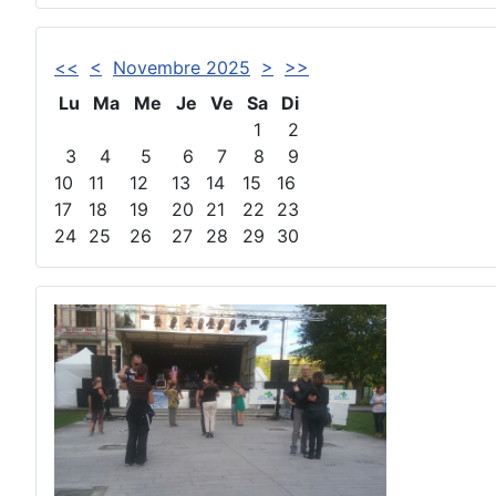
<<
<
Novembre 2025
>
>>
Lu
Ma
Me
Je
Ve
Sa
Di
1
2
3
4
5
6
7
8
9
10
11
12
13
14
15
16
17
18
19
20
21
22
23
24
25
26
27
28
29
30