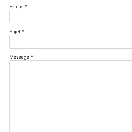
E-mail
*
Sujet
*
Message
*