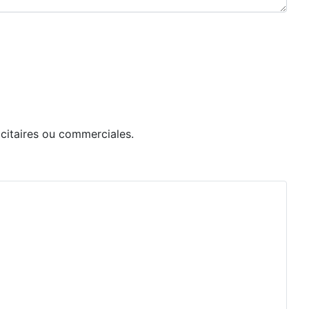
icitaires ou commerciales.