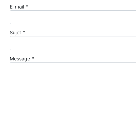
E-mail
*
Sujet
*
Message
*