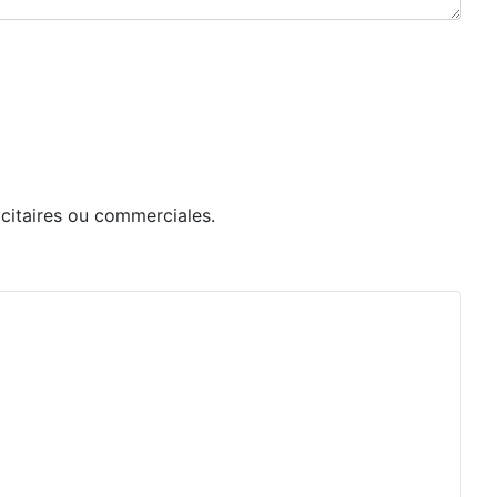
icitaires ou commerciales.