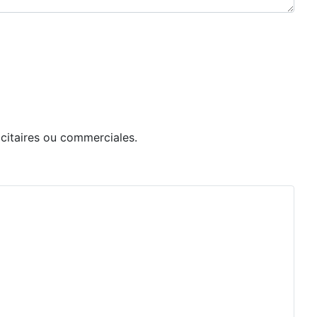
icitaires ou commerciales.