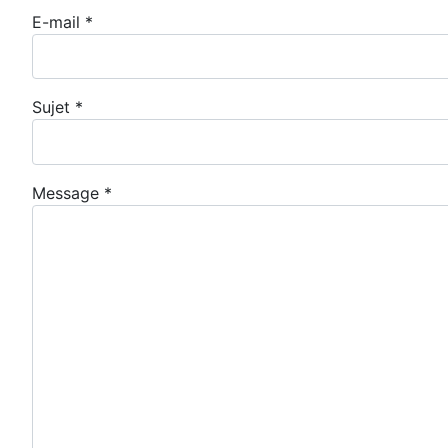
E-mail
*
Sujet
*
Message
*