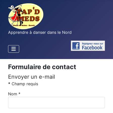
Apprendre à danser dans le Nord
Formulaire de contact
Envoyer un e-mail
*
Champ requis
Nom
*