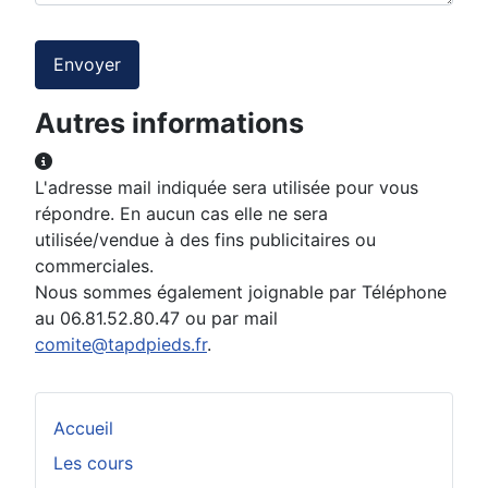
Système Captcha
*
Envoyer
Autres informations
Autres informations
L'adresse mail indiquée sera utilisée pour vous
répondre. En aucun cas elle ne sera
utilisée/vendue à des fins publicitaires ou
commerciales.
Nous sommes également joignable par Téléphone
au 06.81.52.80.47 ou par mail
comite@tapdpieds.fr
.
Accueil
Les cours