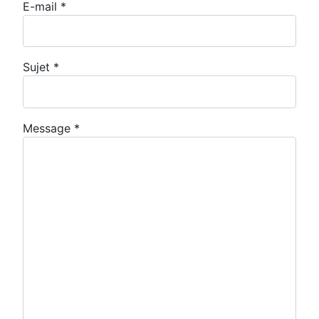
E-mail
*
Sujet
*
Message
*