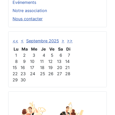
Evénements
Notre association
Nous contacter
<<
<
Septembre 2025
>
>>
Lu
Ma
Me
Je
Ve
Sa
Di
1
2
3
4
5
6
7
8
9
10
11
12
13
14
15
16
17
18
19
20
21
22
23
24
25
26
27
28
29
30