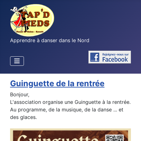
Apprendre à danser dans le Nord
Guinguette de la rentrée
Bonjour,
L'association organise une Guinguette à la rentrée.
Au programme, de la musique, de la danse ... et
des glaces.