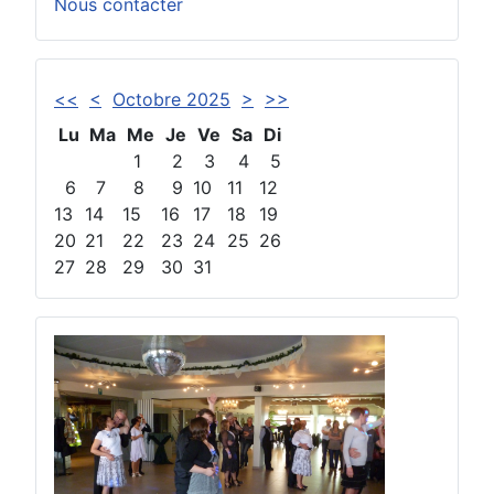
Nous contacter
<<
<
Octobre 2025
>
>>
Lu
Ma
Me
Je
Ve
Sa
Di
1
2
3
4
5
6
7
8
9
10
11
12
13
14
15
16
17
18
19
20
21
22
23
24
25
26
27
28
29
30
31