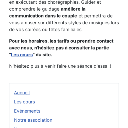
en exécutant des chorégraphies. Guider et
comprendre le guidage
améliore la
communication dans le couple
et permettra de
vous amuser sur différents styles de musiques lors
de vos soirées ou fêtes familiales.
Pour les horaires, les tarifs ou prendre contact
avec nous, n'hésitez pas à consulter la partie
"
Les cours
" du site.
N'hésitez plus à venir faire une séance d'essai !
Accueil
Les cours
Evénements
Notre association