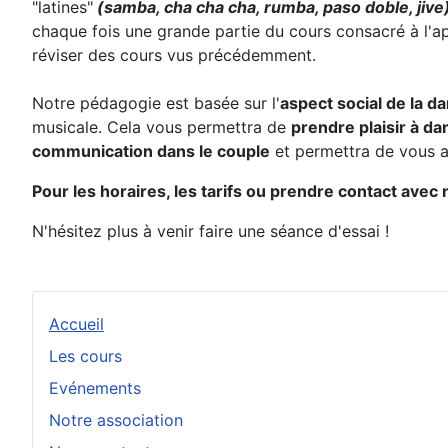
"latines"
(samba, cha cha cha, rumba, paso doble, jive
chaque fois une grande partie du cours consacré à l'a
réviser des cours vus précédemment.
Notre pédagogie est basée sur l'
aspect social de la d
musicale. Cela vous permettra de
prendre plaisir à da
communication dans le couple
et permettra de vous am
Pour les horaires, les tarifs ou prendre contact avec n
N'hésitez plus à venir faire une séance d'essai !
Accueil
Les cours
Evénements
Notre association