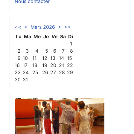
Nous contacter
<<
<
Mars 2026
>
>>
Lu
Ma
Me
Je
Ve
Sa
Di
1
2
3
4
5
6
7
8
9
10
11
12
13
14
15
16
17
18
19
20
21
22
23
24
25
26
27
28
29
30
31