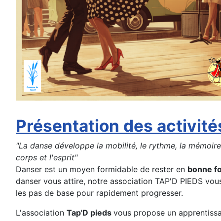
Présentation des activité
"La danse développe la mobilité, le rythme, la mémoire et
corps et l'esprit"
Danser est un moyen formidable de rester en
bonne f
danser vous attire, notre association TAP'D PIEDS vo
les pas de base pour rapidement progresser.
L'association
Tap'D pieds
vous propose un apprentissa