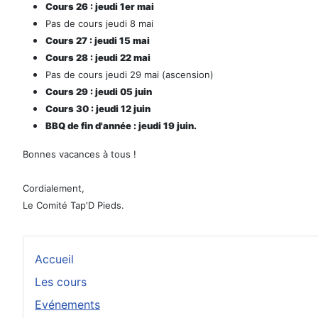
Cours 26 : jeudi 1er mai
Pas de cours jeudi 8 mai
Cours 27 : jeudi 15 mai
Cours 28 : jeudi 22 mai
Pas de cours jeudi 29 mai (ascension)
Cours 29 : jeudi 05 juin
Cours 30 : jeudi 12 juin
BBQ de fin d'année : jeudi 19 juin.
Bonnes vacances à tous !
Cordialement,
Le Comité Tap'D Pieds.
Accueil
Les cours
Evénements