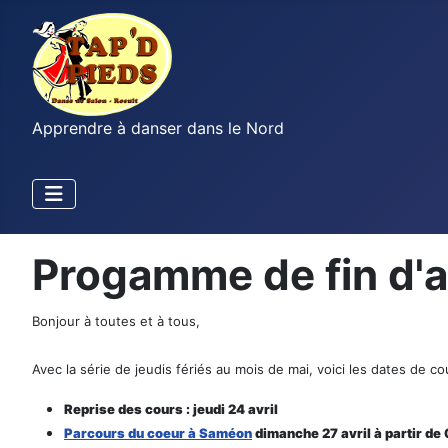
Apprendre à danser dans le Nord
Progamme de fin d'
Bonjour à toutes et à tous,
Avec la série de jeudis fériés au mois de mai, voici les dates de co
Reprise des cours : jeudi 24 avril
Parcours du coeur à Saméon
dimanche 27 avril à partir d