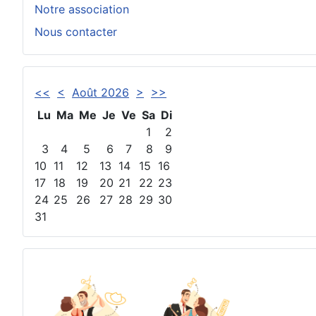
Notre association
Nous contacter
<<
<
Août 2026
>
>>
Lu
Ma
Me
Je
Ve
Sa
Di
1
2
3
4
5
6
7
8
9
10
11
12
13
14
15
16
17
18
19
20
21
22
23
24
25
26
27
28
29
30
31