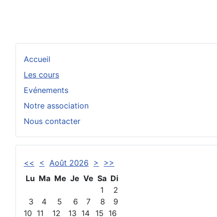
Accueil
Les cours
Evénements
Notre association
Nous contacter
<<
<
Août 2026
>
>>
Lu
Ma
Me
Je
Ve
Sa
Di
1
2
3
4
5
6
7
8
9
10
11
12
13
14
15
16