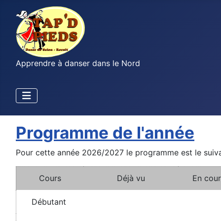
Apprendre à danser dans le Nord
Programme de l'année
Pour cette année 2026/2027 le programme est le suiva
Cours
Déjà vu
En cour
Débutant