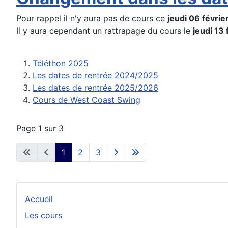
Pour rappel il n'y aura pas de cours ce
jeudi 06 févrie
Il y aura cependant un rattrapage du cours le
jeudi 13 
Téléthon 2025
Les dates de rentrée 2024/2025
Les dates de rentrée 2025/2026
Cours de West Coast Swing
Page 1 sur 3
1
2
3
Accueil
Les cours