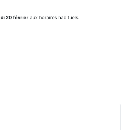
udi 20 février
aux horaires habituels.