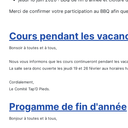
Merci de confirmer votre participation au BBQ afin que 
Cours pendant les vacan
Bonsoir à toutes et à tous,
Nous vous informons que les cours continueront pendant les vacan
La salle sera donc ouverte les jeudi 19 et 26 février aux horaires
Cordialement,
Le Comité Tap'D Pieds.
Progamme de fin d'année
Bonjour à toutes et à tous,