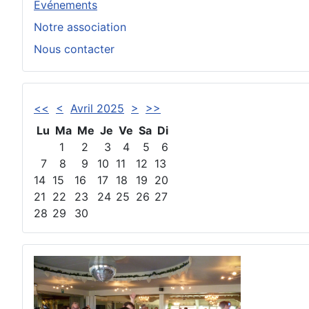
Evénements
Notre association
Nous contacter
<<
<
Avril 2025
>
>>
Lu
Ma
Me
Je
Ve
Sa
Di
1
2
3
4
5
6
7
8
9
10
11
12
13
14
15
16
17
18
19
20
21
22
23
24
25
26
27
28
29
30